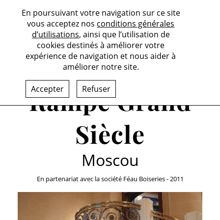
En poursuivant votre navigation sur ce site
vous acceptez nos
conditions générales
d’utilisations
, ainsi que l’utilisation de
cookies destinés à améliorer votre
expérience de navigation et nous aider à
améliorer notre site.
Accepter
Refuser
Rampe Grand
Siècle
Moscou
En partenariat avec la société Féau Boiseries - 2011