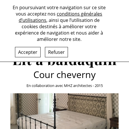
En poursuivant votre navigation sur ce site
vous acceptez nos
conditions générales
d’utilisations
, ainsi que l’utilisation de
cookies destinés à améliorer votre
expérience de navigation et nous aider à
améliorer notre site.
Accepter
Refuser
Lit à baldaquin
Cour cheverny
En collaboration avec MHZ architectes - 2015